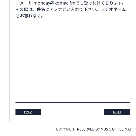
◇メール
monday@komae.fm
でも受け付けております。
その際は、件名にアフナビと入れて下さい。ラジオネーム
もお忘れなく。
PREV
NEXT
COPYRIGHT RESERVED BY MUSIC OFFICE MAY