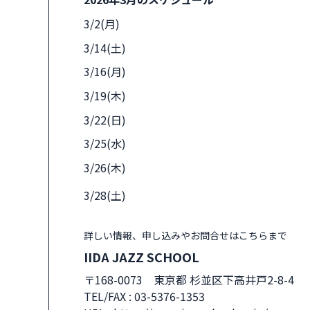
3/2(月)
3/14(土)
3/16(月)
3/19(木)
3/22(日)
3/25(水)
3/26(木)
3/28(土)
詳しい情報、申し込みやお問合せはこちらまで
IIDA JAZZ SCHOOL
〒168-0073 東京都 杉並区下高井戸2-8-4
TEL/FAX :
03-5376-1353