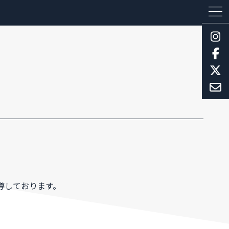
導しております。