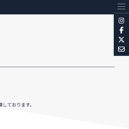
導しております。