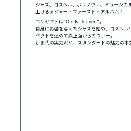
ジャズ、ゴスペル、ボサノヴァ、ミュージカ
上げるメジャー・ファースト・アルバム！
コンセプトは“Old Fashioned”。
自身に影響を与えたジャズを始め、ゴスペル/
ペクトを込めて真正面からカヴァー。
新世代の実力派が、スタンダードの魅力の本