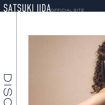
OFFICIAL SITE